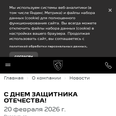
Debug Mode
Мы используем системы веб-аналитики (в
×
том числе Яндекс.Метрика) и файлы набора
данных (cookie) для полноценного
функционирования сайта. Вы всегда можете
отключить файлы набора данных (cookie) в
настройках вашего браузера. Продолжая
использовать сайт, вы соглашаетесь с
.
политикой обработки персональных данных
СОГЛАСЕН
Главная
О компании
Новости
С ДНЕМ ЗАЩИТНИКА
ОТЕЧЕСТВА!
20 февраля 2026 г.