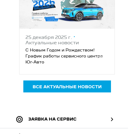
25 декабря 2025 г.
Актуальные новости
С Новым Годом и Рождеством!
График работы сервисного центра
Юг-Авто
ВСЕ АКТУАЛЬНЫЕ НОВОСТИ
ЗАЯВКА НА СЕРВИС