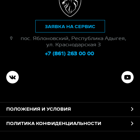
ЗАЯВКА НА СЕРВИС
пос. Яблоновский, Республика Адыгея,
ул. Краснодарская 3
+7 (861) 263 00 00
ПОЛОЖЕНИЯ И УСЛОВИЯ
ПОЛИТИКА КОНФИДЕНЦИАЛЬНОСТИ