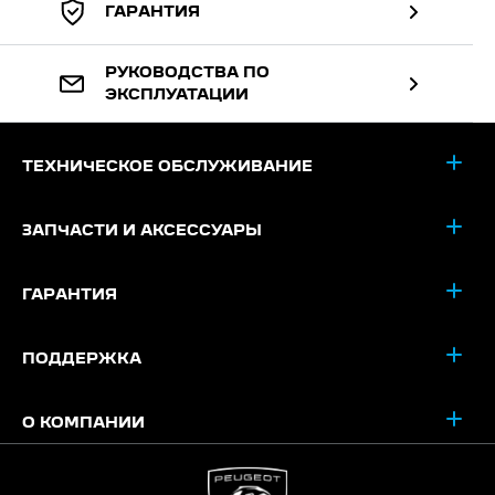
ГАРАНТИЯ
РУКОВОДСТВА ПО
ЭКСПЛУАТАЦИИ
ТЕХНИЧЕСКОЕ ОБСЛУЖИВАНИЕ
ЗАПЧАСТИ И АКСЕССУАРЫ
ГАРАНТИЯ
ПОДДЕРЖКА
О КОМПАНИИ