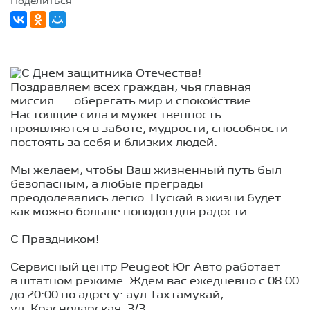
Поделиться
Поздравляем всех граждан, чья главная
миссия — оберегать мир и спокойствие.
Настоящие сила и мужественность
проявляются в заботе, мудрости, способности
постоять за себя и близких людей.
Мы желаем, чтобы Ваш жизненный путь был
безопасным, а любые преграды
преодолевались легко. Пускай в жизни будет
как можно больше поводов для радости.
С Праздником!
Сервисный центр Peugeot Юг-Авто работает
в штатном режиме. Ждем вас ежедневно с 08:00
до 20:00 по адресу: аул Тахтамукай,
ул. Краснодарская, 3/3