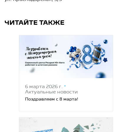
ЧИТАЙТЕ ТАКЖЕ
6 марта 2026 г.
Актуальные новости
Поздравляем с 8 марта!