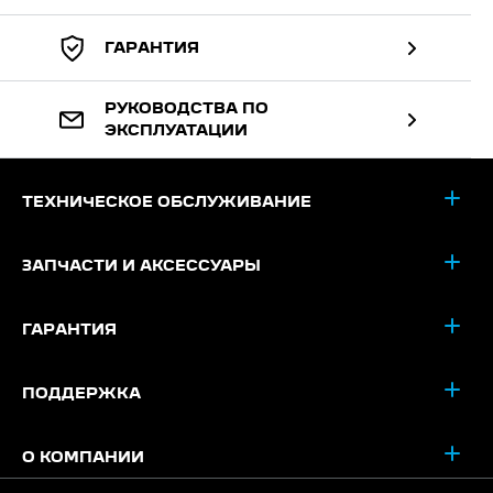
ГАРАНТИЯ
РУКОВОДСТВА ПО
ЭКСПЛУАТАЦИИ
ТЕХНИЧЕСКОЕ ОБСЛУЖИВАНИЕ
ЗАПЧАСТИ И АКСЕССУАРЫ
ГАРАНТИЯ
ПОДДЕРЖКА
О КОМПАНИИ