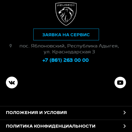
ЗАЯВКА НА СЕРВИС
пос. Яблоновский, Республика Адыгея,
ул. Краснодарская 3
+7 (861) 263 00 00
ПОЛОЖЕНИЯ И УСЛОВИЯ
ПОЛИТИКА КОНФИДЕНЦИАЛЬНОСТИ