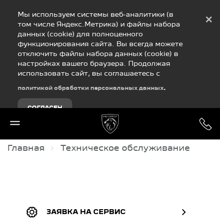
Debug Mode
Мы используем системы веб-аналитики (в
×
том числе Яндекс.Метрика) и файлы набора
данных (cookie) для полноценного
функционирования сайта. Вы всегда можете
отключить файлы набора данных (cookie) в
настройках вашего браузера. Продолжая
использовать сайт, вы соглашаетесь с
.
политикой обработки персональных данных
СОГЛАСЕН
Главная
Техническое обслуживание
ЗАЯВКА НА СЕРВИС