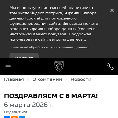
Debug Mode
Мы используем системы веб-аналитики (в
×
том числе Яндекс.Метрика) и файлы набора
данных (cookie) для полноценного
функционирования сайта. Вы всегда можете
отключить файлы набора данных (cookie) в
настройках вашего браузера. Продолжая
использовать сайт, вы соглашаетесь с
.
политикой обработки персональных данных
СОГЛАСЕН
Главная
О компании
Новости
ПОЗДРАВЛЯЕМ С 8 МАРТА!
6 марта 2026 г.
Поделиться