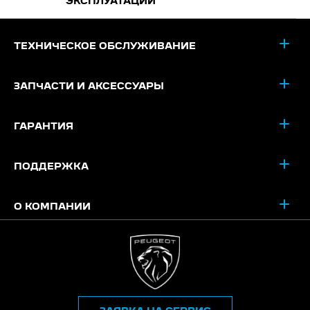
ЭКСПЛУАТАЦИИ
ТЕХНИЧЕСКОЕ ОБСЛУЖИВАНИЕ
ЗАПЧАСТИ И АКСЕССУАРЫ
ГАРАНТИЯ
ПОДДЕРЖКА
О КОМПАНИИ