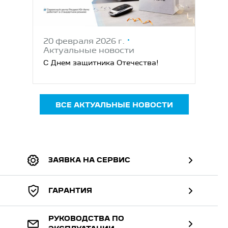
20 февраля 2026 г.
Актуальные новости
С Днем защитника Отечества!
ВСЕ АКТУАЛЬНЫЕ НОВОСТИ
ЗАЯВКА НА СЕРВИС
ГАРАНТИЯ
РУКОВОДСТВА ПО