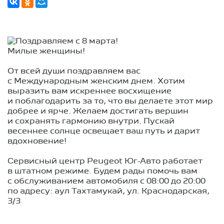
Милые женщины!
От всей души поздравляем вас
с Международным женским днем. Хотим
выразить вам искреннее восхищение
и поблагодарить за то, что вы делаете этот мир
добрее и ярче. Желаем достигать вершин
и сохранять гармонию внутри. Пускай
весеннее солнце освещает ваш путь и дарит
вдохновение!
Сервисный центр Peugeot Юг-Авто работает
в штатном режиме. Будем рады помочь вам
с обслуживанием автомобиля с 08:00 до 20:00
по адресу: аул Тахтамукай, ул. Краснодарская,
3/3