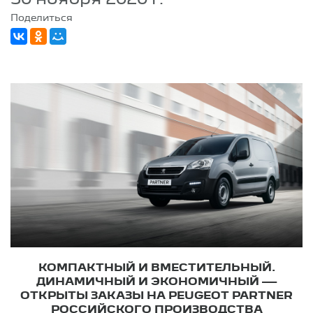
Поделиться
КОМПАКТНЫЙ И ВМЕСТИТЕЛЬНЫЙ.
ДИНАМИЧНЫЙ И ЭКОНОМИЧНЫЙ —
ОТКРЫТЫ ЗАКАЗЫ НА PEUGEOT PARTNER
РОССИЙСКОГО ПРОИЗВОДСТВА