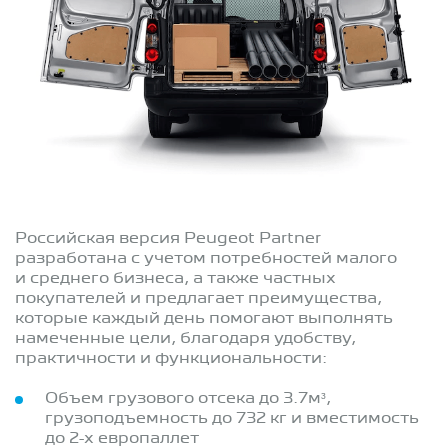
Российская версия Peugeot Partner
разработана с учетом потребностей малого
и среднего бизнеса, а также частных
покупателей и предлагает преимущества,
которые каждый день помогают выполнять
намеченные цели, благодаря удобству,
практичности и функциональности:
Объем грузового отсека до 3.7м³,
грузоподъемность до 732 кг и вместимость
до 2-х европаллет