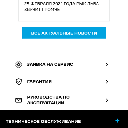
25 ФЕВРАЛЯ 2021 ГОДА РЫК ЛЬВА
ЗВУЧИТ ГРОМЧЕ
ВСЕ АКТУАЛЬНЫЕ НОВОСТИ
ЗАЯВКА НА СЕРВИС
ГАРАНТИЯ
РУКОВОДСТВА ПО
ЭКСПЛУАТАЦИИ
ТЕХНИЧЕСКОЕ ОБСЛУЖИВАНИЕ