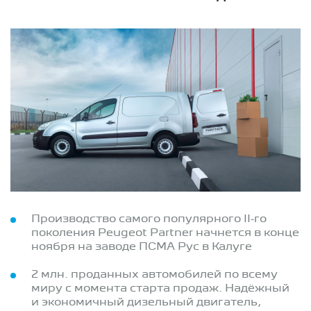
Производство самого популярного II-го
поколения Peugeot Partner начнется в конце
ноября на заводе ПСМА Рус в Калуге
2 млн. проданных автомобилей по всему
миру с момента старта продаж. Надёжный
и экономичный дизельный двигатель,