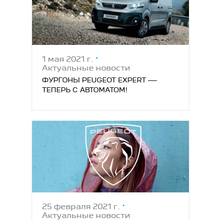
1 мая 2021 г.
Актуальные новости
ФУРГОНЫ PEUGEOT EXPERT —
ТЕПЕРЬ С АВТОМАТОМ!
25 февраля 2021 г.
Актуальные новости