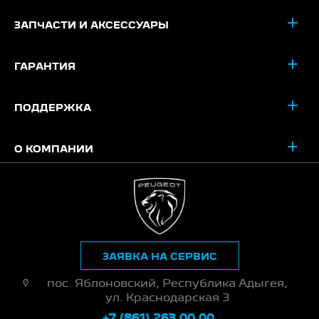
ЗАПЧАСТИ И АКСЕССУАРЫ
ГАРАНТИЯ
ПОДДЕРЖКА
О КОМПАНИИ
ЗАЯВКА НА СЕРВИС
пос. Яблоновский, Республика Адыгея,
ул. Краснодарская 3
+7 (861) 263 00 00